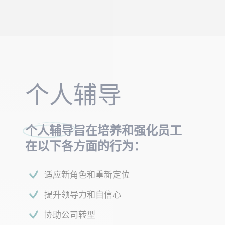
个人辅导
个人辅导
旨在培养和强化员工
在以下各方面的行为：
适应新角色和重新定位
提升领导力和自信心
协助公司转型