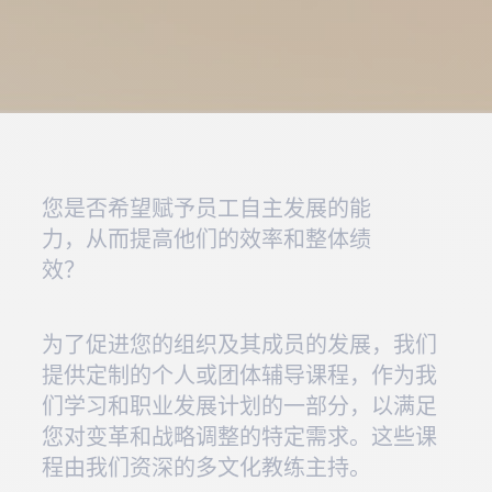
您是否希望赋予员工自主发展的能
力，从而提高他们的效率和整体绩
效？
为了促进您的组织及其成员的发展，我们
提供定制的个人或团体辅导课程，作为我
们学习和职业发展计划的一部分，以满足
您对变革和战略调整的特定需求。这些课
程由我们资深的多文化教练主持。