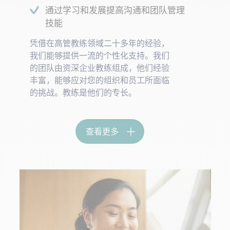
通过学习和发展提高沟通和团队管理
技能
凭借在高管教练领域二十多年的经验，
我们能够提供一流的个性化支持。我们
的团队由资深企业教练组成，他们经验
丰富，能够应对您的组织和员工所面临
的挑战。教练是他们的专长。
查看更多