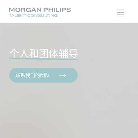
个人和团体辅导
联系我们的团队