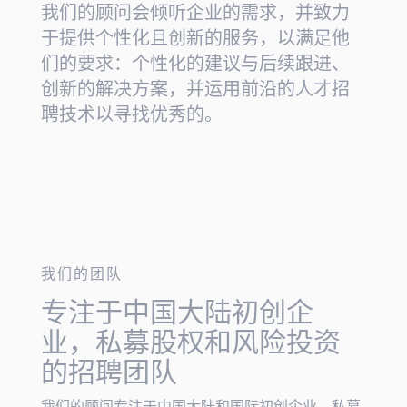
我们的顾问会倾听企业的需求，并致力
于提供个性化且创新的服务，以满足他
们的要求：个性化的建议与后续跟进、
创新的解决方案，并运用前沿的人才招
聘技术以寻找优秀的。
我们的团队
专注于中国大陆初创企
业，私募股权和风险投资
的招聘团队
我们的顾问专注于中国大陆和国际初创企业，私募