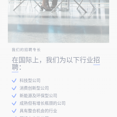
我们的招聘专长
在国际上，我们为以下行业
招
聘
：
科技型公司
消费创新型公司
新能源及环保型公司
成熟但有增长瓶颈的公司
具有整合机会的行业