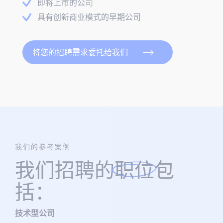
即将上市的公司
具有创新商业模式的早期公司
将您的招聘需求委托给我们
我们的参考案例
我们招聘的
职位
包
括：
技术型公司