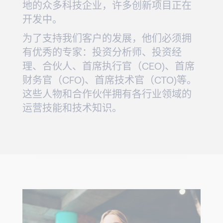
地的众多科技企业，许多创新项目正在
开发中。
为了支持我们客户的发展，他们必须拥
有优秀的专家：投资分析师、投资经
理、合伙人、首席执行官（CEO)、首席
财务官（CFO)、首席技术官（CTO)等。
这些人物和合作伙伴拥有各行业领域的
运营技能和技术知识。