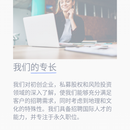
我们
的专长
我们对初创企业，私募股权和风险投资
领域的深入了解，使我们能够充分满足
客户的招聘需求，同时考虑到地理和文
化的特殊性。我们具备招聘国际人才的
能力，并专注于永久职位。