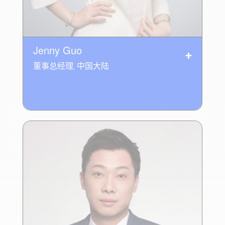
Jenny Guo
董事总经理, 中国大陆