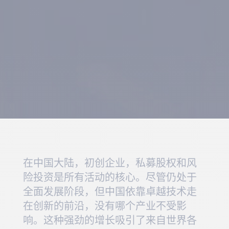
在中国大陆，初创企业，私募股权和风
险投资是所有活动的核心。尽管仍处于
全面发展阶段，但中国依靠卓越技术走
在创新的前沿，没有哪个产业不受影
响。这种强劲的增长吸引了来自世界各