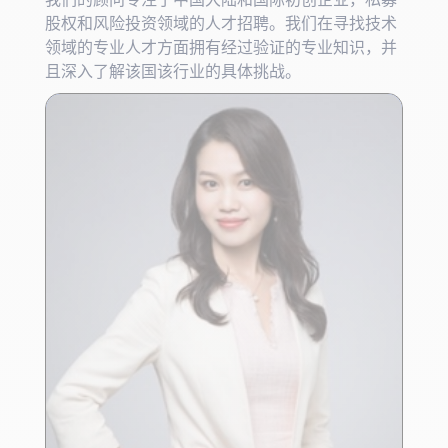
股权和风险投资领域的人才招聘。我们在寻找技术
领域的专业人才方面拥有经过验证的专业知识，并
且深入了解该国该行业的具体挑战。