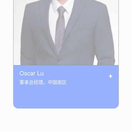
Oscar Lu
董事总经理，中国南区