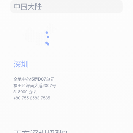
中国大陆
深圳
金地中心15层D07单元
福田区深南大道2007号
518000
深圳
+86 755 2583 7585