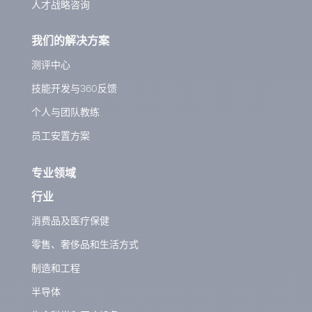
人才战略咨询
我们的解决方案
测评中心
技能开发与360反馈
个人与团队教练
员工安置方案
专业领域
行业
消费品及医疗保健
零售、奢侈品和生活方式
制造和工程
半导体