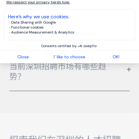
猎头与招聘机构有何区别？
贵公司是否在深圳提供招聘服
务？
当前深圳招聘市场有哪些趋
势？