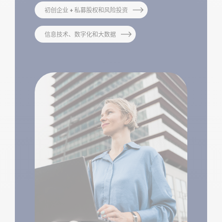
初创企业 + 私募股权和风险投资
信息技术、数字化和大数据