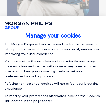
常见问题
为什么选择深圳的招聘机构？