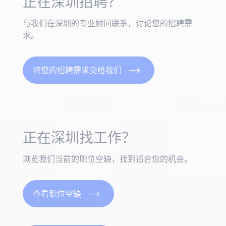
正在深圳招聘？
与我们在深圳的专业顾问联系，讨论您的招聘需
求。
将您的招聘需求交给我们
正在深圳找工作？
浏览我们当前的职位空缺，找到适合您的机会。
查看职位空缺