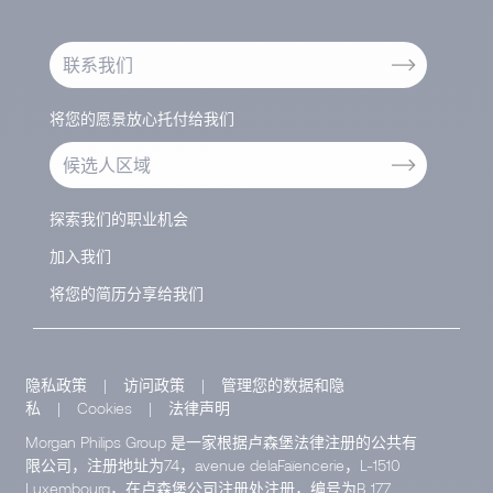
联系我们
将您的愿景放心托付给我们
候选人区域
探索我们的职业机会
加入我们
将您的简历分享给我们
隐私政策
|
访问政策
|
管理您的数据和隐
私
|
Cookies
|
法律声明
Morgan Philips Group 是一家根据卢森堡法律注册的公共有
限公司，注册地址为74，avenue delaFaïencerie，L-1510
Luxembourg，在卢森堡公司注册处注册，编号为B 177