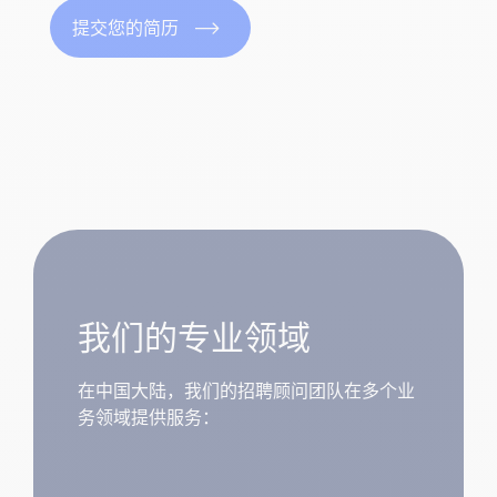
提交您的简历
我们的专业领域
在中国大陆，我们的招聘顾问团队在多个业
务领域提供服务：