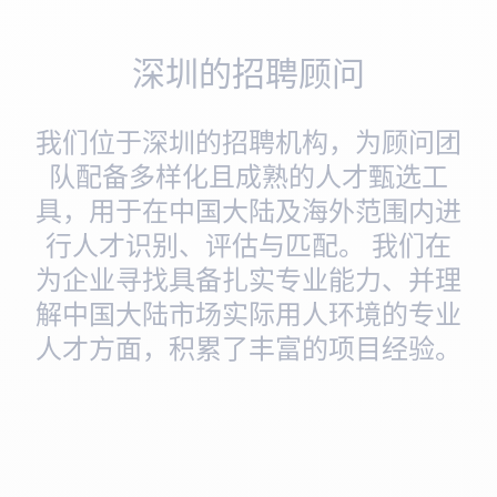
深圳的招聘顾问
我们位于深圳的招聘机构，为顾问团
队配备多样化且成熟的人才甄选工
具，用于在中国大陆及海外范围内进
行人才识别、评估与匹配。 我们在
为企业寻找具备扎实专业能力、并理
解中国大陆市场实际用人环境的专业
人才方面，积累了丰富的项目经验。