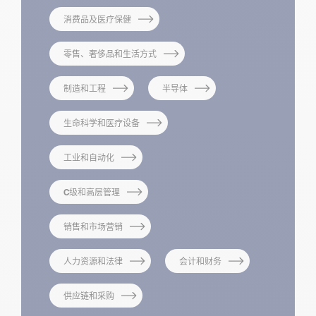
消费品及医疗保健
零售、奢侈品和生活方式
制造和工程
半导体
生命科学和医疗设备
工业和自动化
C级和高层管理
销售和市场营销
人力资源和法律
会计和财务
供应链和采购