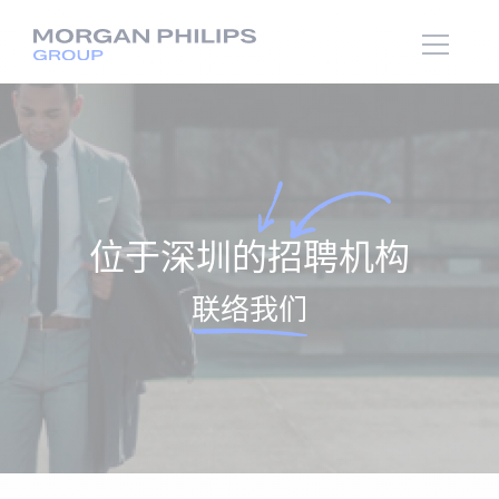
位于深圳的招聘机构
联络我们