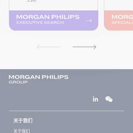
关于我们
关于我们