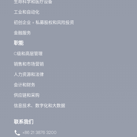
生命科学和医疗设备
工业和自动化
初创企业 + 私募股权和风险投资
金融服务
职能
C级和高层管理
销售和市场营销
人力资源和法律
会计和财务
供应链和采购
信息技术、数字化和大数据
联系我们
+86 21 3876 3200